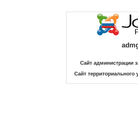
admg
Сайт администрации з
Сайт территориального уп